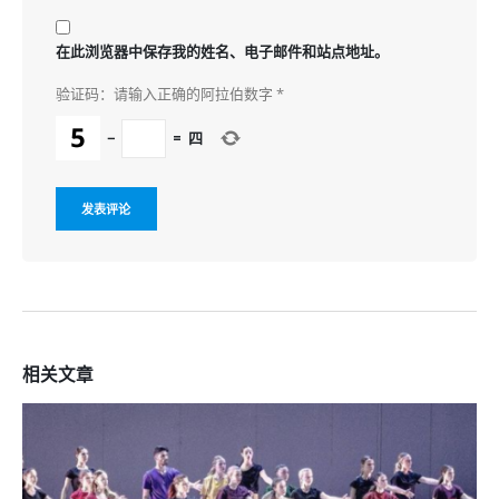
在此浏览器中保存我的姓名、电子邮件和站点地址。
验证码：请输入正确的阿拉伯数字
*
−
=
四
相关
文章