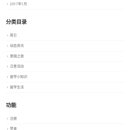
2017年1月
分类目录
其它
动态资讯
意国之旅
泛意活动
留学小知识
留学生活
功能
注册
登录