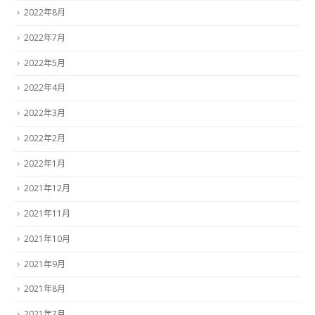
2022年8月
2022年7月
2022年5月
2022年4月
2022年3月
2022年2月
2022年1月
2021年12月
2021年11月
2021年10月
2021年9月
2021年8月
2021年7月