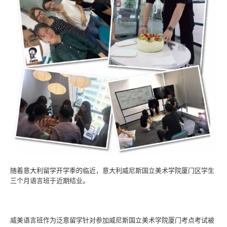
随着意大利留学开学季的临近，意大利威尼斯国立美术学院厦门区学生
三个月语言班于近期结业。
威美语言班作为泛意留学针对参加威尼斯国立美术学院厦门考点考试被