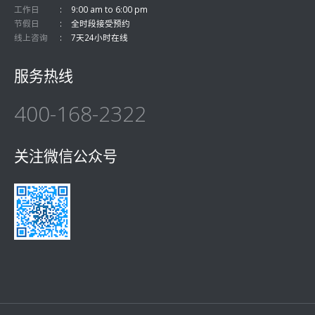
工作日
9:00 am to 6:00 pm
节假日
全时段接受预约
线上咨询
7天24小时在线
服务热线
400-168-2322
关注微信公众号