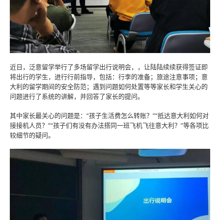
近日，泛意留学举行了多场留学出行说明会，，让陆陆续续获得签证即
将出行的学生，进行行前指导，包括：行李的准备；旅途注意事项；意
大利的留学期间的安全防范；遇到问题如何处置等等家长和学生关心的
问题进行了系统的讲解，并回答了家长的提问。
其中家长最关心的问题是：“孩子生活费怎么转账？”“抵达意大利如何对
接接机人员？”“孩子们有没有办法搭同一班飞机飞往意大利？”等各项比
较细节的疑问。