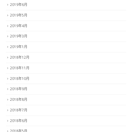
2019年6月
2019年5月
2019年4月
2019年3月
2019年1月
2018年12月
2018年11月
2018年10月
2018年9月
2018年8月
2018年7月
2018年6月
2018年5月