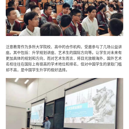
泛意教育作为多所大学院校、高中的合作机构，受邀参与了几场公益讲
座。其中包括：升学规划讲座、艺术生的国际方向等。让学生对未来有
更加具体的规划和方向，而对艺术生而言，将目光放眼海外，国外艺术
名校往往在国际上有很高的学术地位和排名，但对中国学生的录取门槛
却不高，是中国学生升学的极好选择。