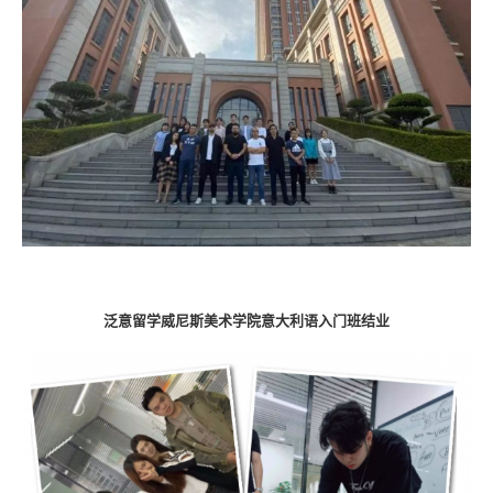
泛意留学威尼斯美术学院意大利语入门班结业