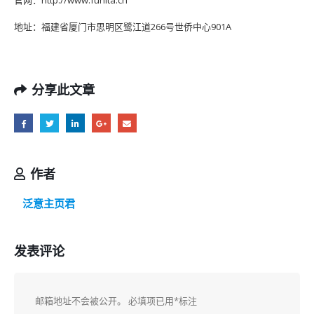
地址：福建省厦门市思明区鹭江道266号世侨中心901A
分享此文章
作者
泛意主页君
发表评论
邮箱地址不会被公开。
必填项已用
*
标注