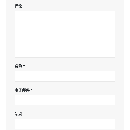
评论
名称
*
电子邮件
*
站点