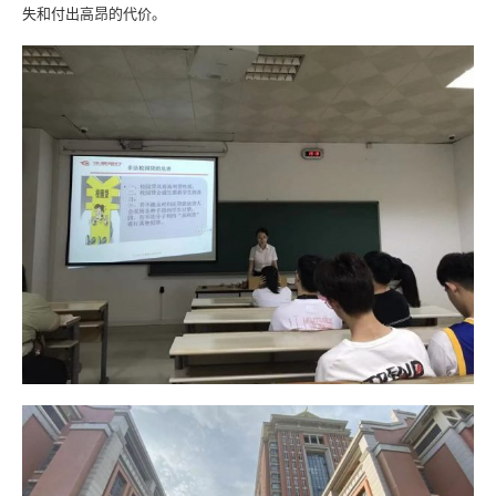
失和付出高昂的代价。