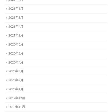
2021年6月
2021年5月
2021年4月
2021年3月
2020年6月
2020年5月
2020年4月
2020年3月
2020年2月
2020年1月
2019年12月
2019年11月