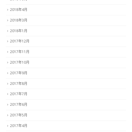
2018年4月
2018年3月
2018年1月
2017年12月
2017年11月
2017年10月
2017年9月
2017年8月
2017年7月
2017年6月
2017年5月
2017年4月