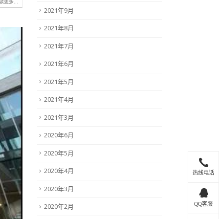
读更多...
2021年9月
2021年8月
2021年7月
2021年6月
2021年5月
2021年4月
2021年3月
2020年6月
2020年5月
2020年4月
热线电话
2020年3月
QQ客服
2020年2月