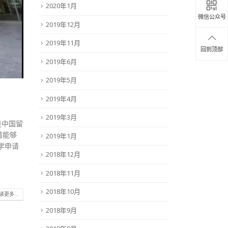
2020年1月
微信公众号
2019年12月
2019年11月
回到顶部
2019年6月
2019年5月
2019年4月
2019年3月
是中国留
请能够
2019年1月
学申请
2018年12月
2018年11月
2018年10月
读更多...
2018年9月