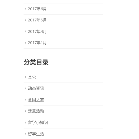
2017年6月
2017年5月
2017年4月
2017年1月
分类目录
其它
动态资讯
意国之旅
泛意活动
留学小知识
留学生活