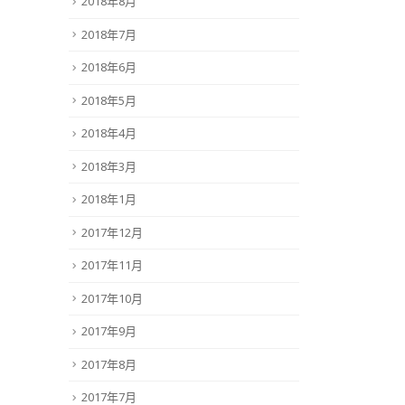
2018年8月
2018年7月
2018年6月
2018年5月
2018年4月
2018年3月
2018年1月
2017年12月
2017年11月
2017年10月
2017年9月
2017年8月
2017年7月