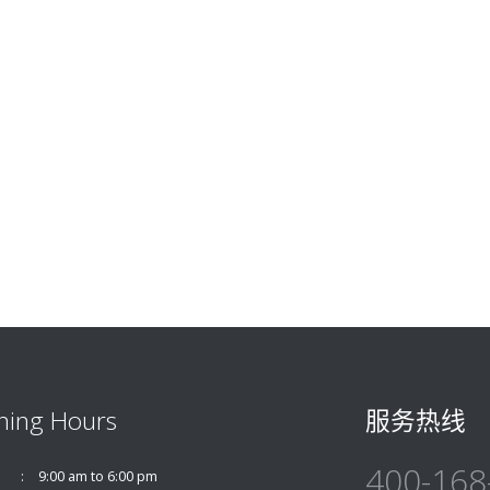
ning Hours
服务热线
400-168
9:00 am to 6:00 pm