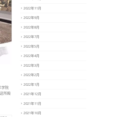
2022年11月
2022年9月
2022年8月
2022年7月
2022年5月
2022年4月
2022年3月
2022年2月
2022年1月
美术学院
美这所殿
2021年12月
2021年11月
2021年10月