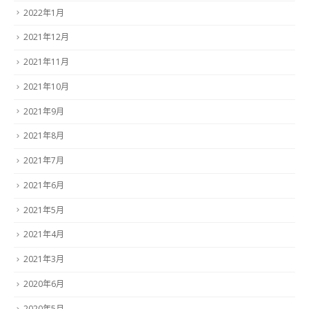
2022年1月
2021年12月
2021年11月
2021年10月
2021年9月
2021年8月
2021年7月
2021年6月
2021年5月
2021年4月
2021年3月
2020年6月
2020年5月