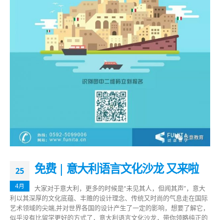
免费 | 意大利语言文化沙龙 又来啦
25
4月
大家对于意大利，更多的时候是“未见其人，但闻其声”，意大
利以其深厚的文化底蕴、丰赡的设计理念、传统又时尚的气息走在国际
艺术领域的尖端,并对世界各国的设计产生了一定的影响，想要了解它，
似乎没有比留学更好的方式了，意大利语言文化沙龙，带你领略纯正的