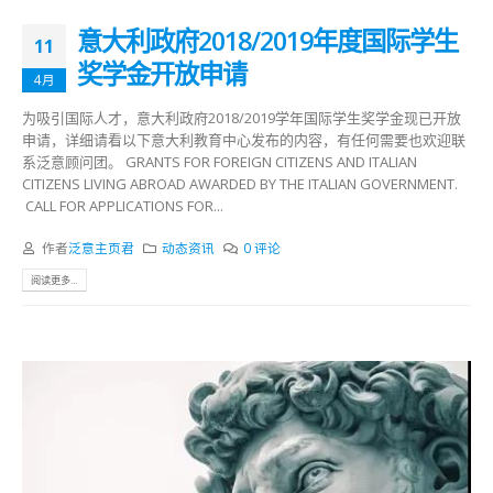
意大利政府2018/2019年度国际学生
11
奖学金开放申请
4月
为吸引国际人才，意大利政府2018/2019学年国际学生奖学金现已开放
申请，详细请看以下意大利教育中心发布的内容，有任何需要也欢迎联
系泛意顾问团。 GRANTS FOR FOREIGN CITIZENS AND ITALIAN
CITIZENS LIVING ABROAD AWARDED BY THE ITALIAN GOVERNMENT.
CALL FOR APPLICATIONS FOR...
作者
泛意主页君
动态资讯
0 评论
阅读更多...