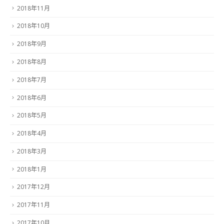
2018年11月
2018年10月
2018年9月
2018年8月
2018年7月
2018年6月
2018年5月
2018年4月
2018年3月
2018年1月
2017年12月
2017年11月
2017年10月