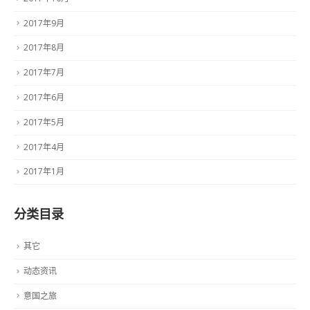
2017年9月
2017年8月
2017年7月
2017年6月
2017年5月
2017年4月
2017年1月
分类目录
其它
动态资讯
意国之旅