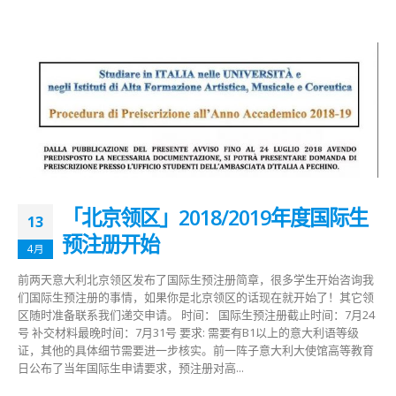
「北京领区」2018/2019年度国际生
13
预注册开始
4月
前两天意大利北京领区发布了国际生预注册简章，很多学生开始咨询我
们国际生预注册的事情，如果你是北京领区的话现在就开始了！其它领
区随时准备联系我们递交申请。 时间： 国际生预注册截止时间：7月24
号 补交材料最晚时间：7月31号 要求: 需要有B1以上的意大利语等级
证，其他的具体细节需要进一步核实。前一阵子意大利大使馆高等教育
日公布了当年国际生申请要求，预注册对高...