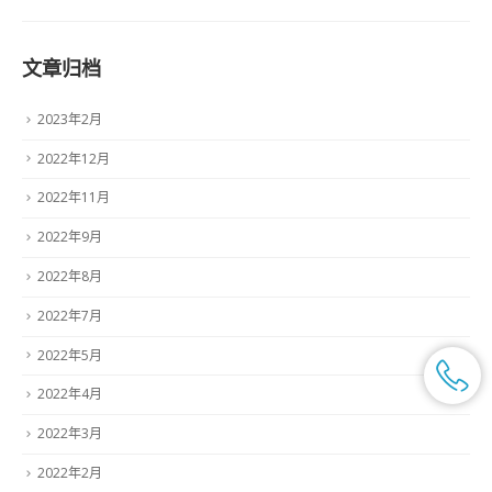
文章归档
2023年2月
2022年12月
2022年11月
2022年9月
2022年8月
2022年7月
2022年5月
2022年4月
2022年3月
2022年2月