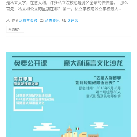
是私立大学，在意大利，许多私立院校也是驰名全球的佼佼者。 那么
首先，私立和公立的区别在哪？ 第一，私立学校与公立学校最大...
作者
泛意主页君
动态资讯
0 评论
阅读更多...