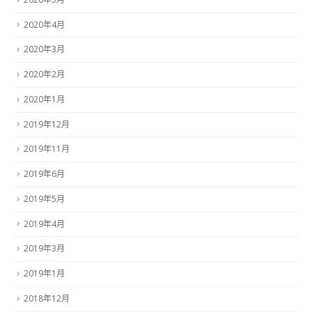
2020年4月
2020年3月
2020年2月
2020年1月
2019年12月
2019年11月
2019年6月
2019年5月
2019年4月
2019年3月
2019年1月
2018年12月