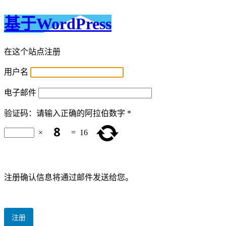
基于WordPress
在这个站点注册
用户名
电子邮件
验证码：请输入正确的阿拉伯数字
*
×
=
16
注册确认信息将通过邮件发送给您。