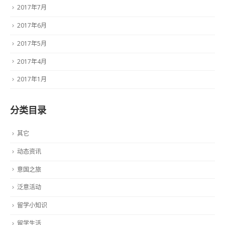
2017年7月
2017年6月
2017年5月
2017年4月
2017年1月
分类目录
其它
动态资讯
意国之旅
泛意活动
留学小知识
留学生活