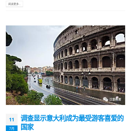
阅读更多...
调查显示意大利成为最受游客喜爱的
11
国家
7月