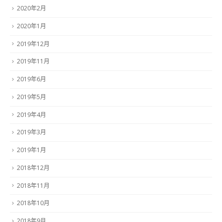
2020年2月
2020年1月
2019年12月
2019年11月
2019年6月
2019年5月
2019年4月
2019年3月
2019年1月
2018年12月
2018年11月
2018年10月
2018年9月