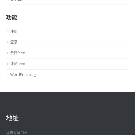
功能
注册
登录
条目feed
评论feed
WordPress.org
地址
福建省厦门市