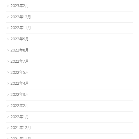
2023年2月
2022年12月
2022年11月
2022年9月
2022年8月
2022年7月
2022年5月
2022年4月
2022年3月
2022年2月
2022年1月
2021年12月
2021年11月