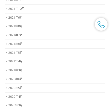
2021年10月
2021年9月
2021年8月
2021年7月
2021年6月
2021年5月
2021年4月
2021年3月
2020年6月
2020年5月
2020年4月
2020年3月