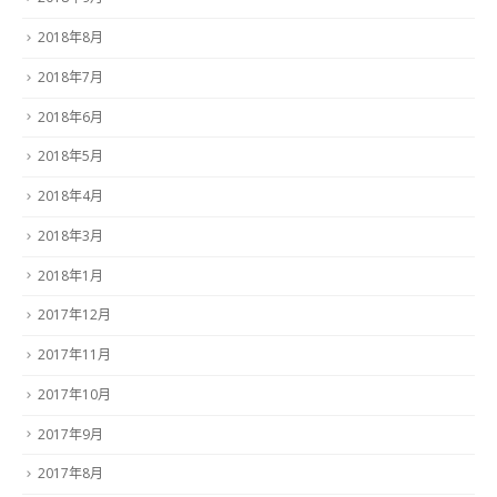
2018年8月
2018年7月
2018年6月
2018年5月
2018年4月
2018年3月
2018年1月
2017年12月
2017年11月
2017年10月
2017年9月
2017年8月