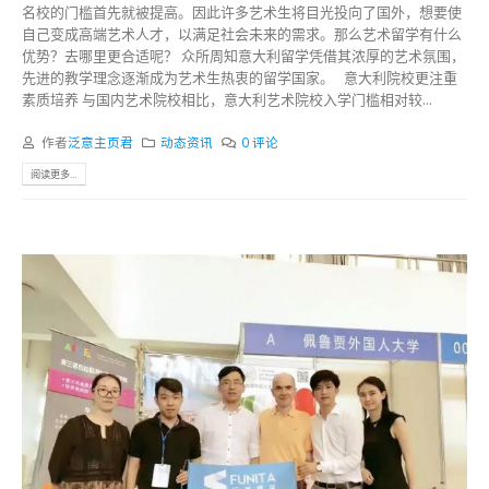
名校的门槛首先就被提高。因此许多艺术生将目光投向了国外，想要使
自己变成高端艺术人才，以满足社会未来的需求。那么艺术留学有什么
优势？去哪里更合适呢？ 众所周知意大利留学凭借其浓厚的艺术氛围，
先进的教学理念逐渐成为艺术生热衷的留学国家。 意大利院校更注重
素质培养 与国内艺术院校相比，意大利艺术院校入学门槛相对较...
作者
泛意主页君
动态资讯
0 评论
阅读更多...