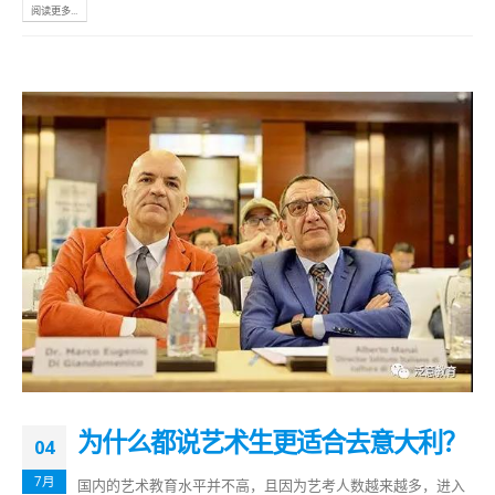
阅读更多...
为什么都说艺术生更适合去意大利？
04
7月
国内的艺术教育水平并不高，且因为艺考人数越来越多，进入