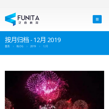
按月归档 - 12月 2019
首页
BLOG
2019
12月