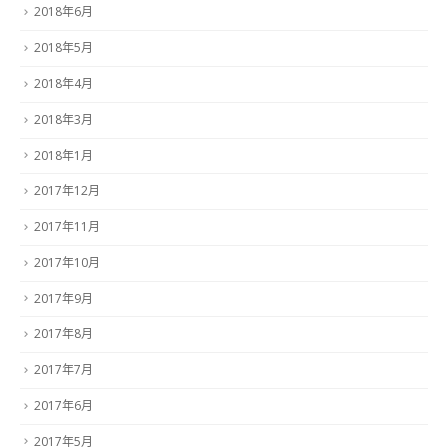
2018年6月
2018年5月
2018年4月
2018年3月
2018年1月
2017年12月
2017年11月
2017年10月
2017年9月
2017年8月
2017年7月
2017年6月
2017年5月