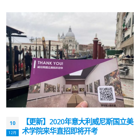
【更新】2020年意大利威尼斯国立美
10
术学院来华直招即将开考
12月