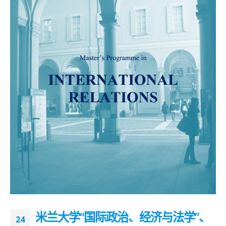
米兰大学“国际政治、经济与法学”、
24