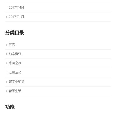
2017年4月
2017年1月
分类目录
其它
动态资讯
意国之旅
泛意活动
留学小知识
留学生活
功能