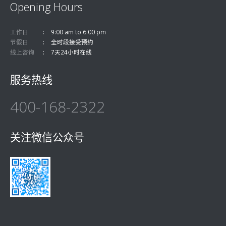
Opening Hours
工作日
9:00 am to 6:00 pm
节假日
全时段接受预约
线上咨询
7天24小时在线
服务热线
400-168-2322
关注微信公众号