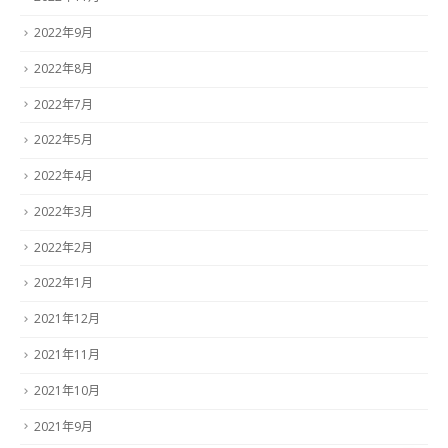
2022年9月
2022年8月
2022年7月
2022年5月
2022年4月
2022年3月
2022年2月
2022年1月
2021年12月
2021年11月
2021年10月
2021年9月