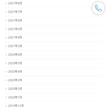
2021年8月
2021年7月
2021年6月
2021年5月
2021年4月
2021年3月
2020年6月
2020年5月
2020年4月
2020年3月
2020年2月
2020年1月
2019年12月