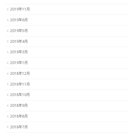
2019年11月
2019年6月
2019年5月
2019年4月
2019年3月
2019年1月
2018年12月
2018年11月
2018年10月
2018年9月
2018年8月
2018年7月