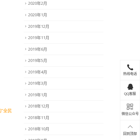
2020年2月
2020年1月
2019年12月
2019年11月
2019年6月
2019年5月
2019年4月
热线电话
2019年3月
2019年1月
QQ客服
2018年12月
“全民
微信公众号
2018年11月
2018年10月
回到顶部