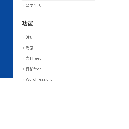
留学生活
功能
注册
登录
条目feed
评论feed
WordPress.org