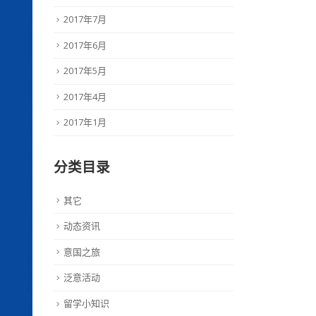
2017年7月
2017年6月
2017年5月
2017年4月
2017年1月
分类目录
其它
动态资讯
意国之旅
泛意活动
留学小知识