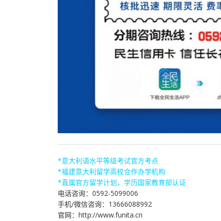
*意大利语水平等级考试官方考点
*福建意大利留学高校合作办学机构
*直属官方留学计划，学历国家教育部认证
电话咨询：0592-5099006
手机/微信咨询：13666088992
官网：http://www.funita.cn