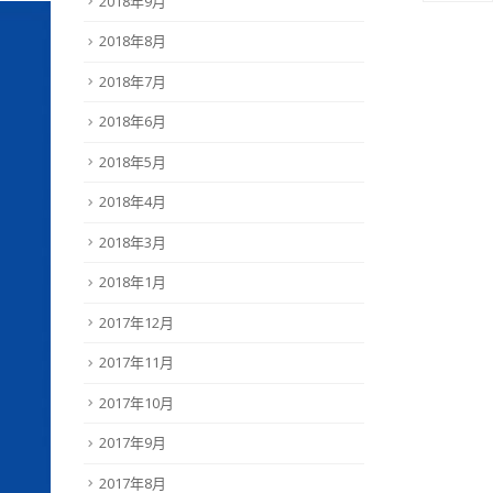
2018年9月
2018年8月
2018年7月
2018年6月
2018年5月
2018年4月
2018年3月
2018年1月
2017年12月
2017年11月
2017年10月
2017年9月
2017年8月