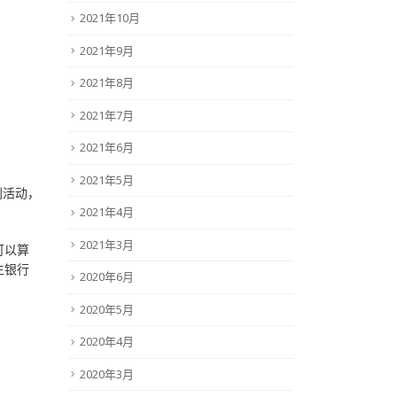
2021年10月
2021年9月
2021年8月
2021年7月
2021年6月
2021年5月
别活动，
2021年4月
2021年3月
可以算
生银行
2020年6月
2020年5月
2020年4月
2020年3月