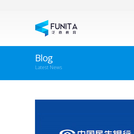
Blog
Latest News