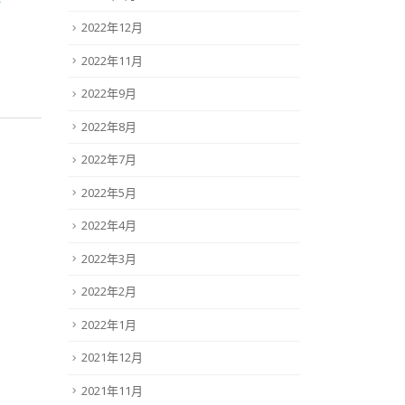
2022年12月
2022年11月
2022年9月
2022年8月
2022年7月
2022年5月
2022年4月
2022年3月
2022年2月
2022年1月
2021年12月
2021年11月