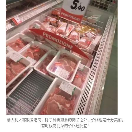
意大利人都很爱吃肉，除了种类繁多的肉品之外，价格也是十分美丽，
有时候肉比菜的价格还便宜！