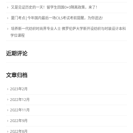
又是见证历史的一天！留学生回国0+0隔离政策，来了！
厦门考点|今年国内最后一场CILS考试考前提醒，为你送达!
培养新一代纺织时尚界专业人士 佛罗伦萨大学新开设纺织与时装设计本科
学位课程
近期评论
文章归档
2023年2月
2022年12月
2022年11月
2022年9月
2022年8月