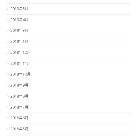
2019年5月
2019年4月
2019年3月
2019年1月
2018年12月
2018年11月
2018年10月
2018年9月
2018年8月
2018年7月
2018年6月
2018年5月