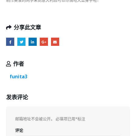
制作美食的同学来到意大利后可以尽情地大显身手啦！
分享此文章
作者
funita3
发表评论
邮箱地址不会被公开。
必填项已用
*
标注
评论