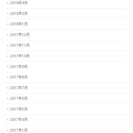
2018年4月
2018年3月
2018年1月
2017年12月
2017年11月
2017年10月
2017年9月
2017年8月
2017年7月
2017年6月
2017年5月
2017年4月
2017年1月