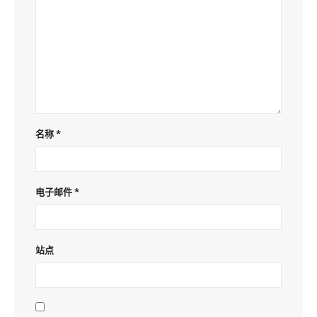
名称
*
电子邮件
*
站点