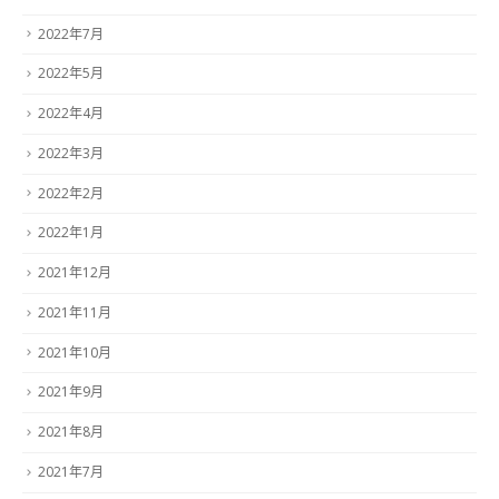
2022年7月
2022年5月
2022年4月
2022年3月
2022年2月
2022年1月
2021年12月
2021年11月
2021年10月
2021年9月
2021年8月
2021年7月