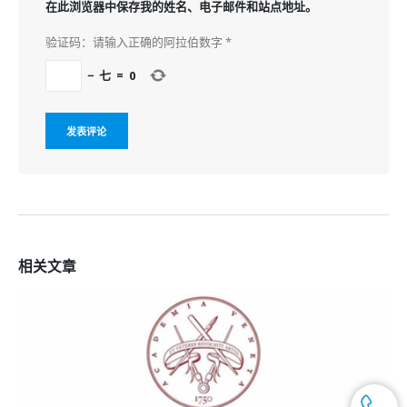
在此浏览器中保存我的姓名、电子邮件和站点地址。
验证码：请输入正确的阿拉伯数字
*
−
七
=
0
相关
文章