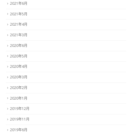
2021年6月
2021年5月
2021年4月
2021年3月
2020年6月
2020年5月
2020年4月
2020年3月
2020年2月
2020年1月
2019年12月
2019年11月
2019年6月