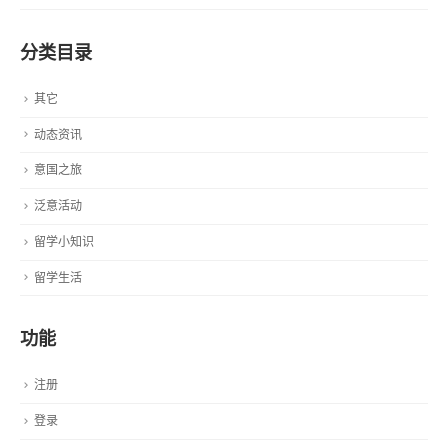
分类目录
其它
动态资讯
意国之旅
泛意活动
留学小知识
留学生活
功能
注册
登录