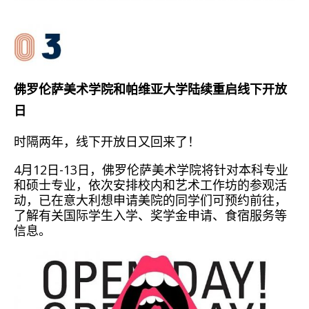
佛罗伦萨美术学院和帕维亚大学陆续重启线下开放
日
时隔两年，线下开放日又回来了！
4月12日-13日，佛罗伦萨美术学院将针对本科专业
和硕士专业，依次安排校内和艺术工作坊的参观活
动，已在意大利想申请美院的同学们可预约前往，
了解有关国际学生入学、奖学金申请、食宿服务等
信息。