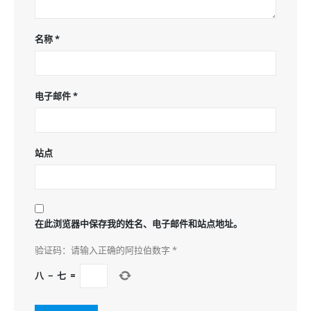
名称
*
电子邮件
*
站点
在此浏览器中保存我的姓名、电子邮件和站点地址。
验证码：请输入正确的阿拉伯数字
*
八
−
七
=