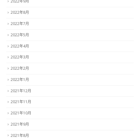
2022年9月
2022年8月
2022年7月
2022年5月
2022年4月
2022年3月
2022年2月
2022年1月
2021年12月
2021年11月
2021年10月
2021年9月
2021年8月