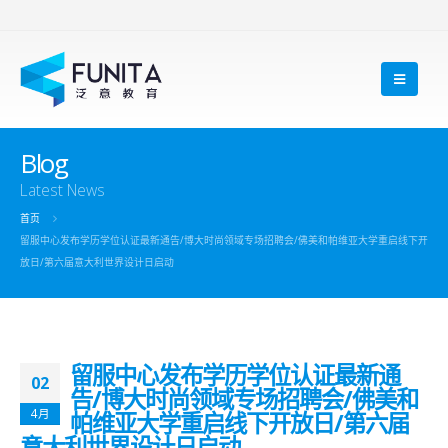
Blog
Latest News
首页
留服中心发布学历学位认证最新通告/博大时尚领域专场招聘会/佛美和帕维亚大学重启线下开
放日/第六届意大利世界设计日启动
留服中心发布学历学位认证最新通
02
告/博大时尚领域专场招聘会/佛美和
4月
帕维亚大学重启线下开放日/第六届
意大利世界设计日启动