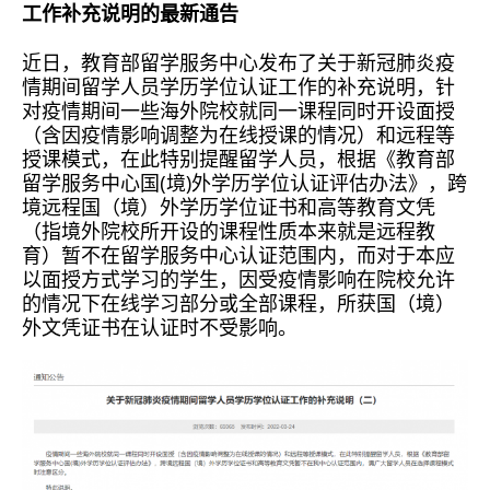
工作补充说明的最新通告
近日，教育部留学服务中心发布了关于新冠肺炎疫
情期间留学人员学历学位认证工作的补充说明，针
对疫情期间一些海外院校就同一课程同时开设面授
（含因疫情影响调整为在线授课的情况）和远程等
授课模式，在此特别提醒留学人员，根据《教育部
留学服务中心国(境)外学历学位认证评估办法》，跨
境远程国（境）外学历学位证书和高等教育文凭
（指境外院校所开设的课程性质本来就是远程教
育）暂不在留学服务中心认证范围内，而对于本应
以面授方式学习的学生，因受疫情影响在院校允许
的情况下在线学习部分或全部课程，所获国（境）
外文凭证书在认证时不受影响。