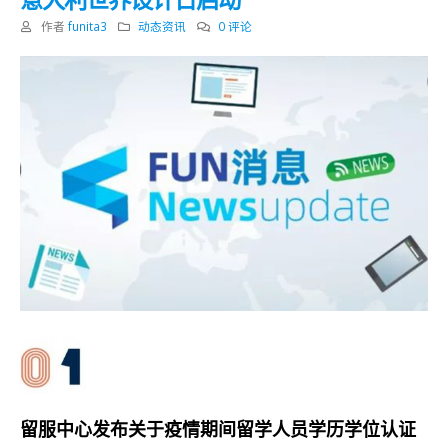
作者
funita3
动态资讯
0 评论
留服中心发布关于疫情期间留学人员学历学位认证