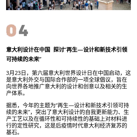
意大利设计在中国 探讨“再生—设计和新技术引领
可持续的未来”
3月23日，第六届意大利世界设计日在中国启动，这
是意大利外交与国际合作部的一项全球倡议，旨在
向世界各地推广意大利的设计和创意以及相关的生
产体系。
据悉，今年的主题为“再生—设计和新技术引领可持
续的未来”，突出了意大利设计的自我更新能力、生
产工艺以及在循环性和可持续性的基础上对材料进
行的定性研究，这是后疫情时代意大利经济复苏的
基石。