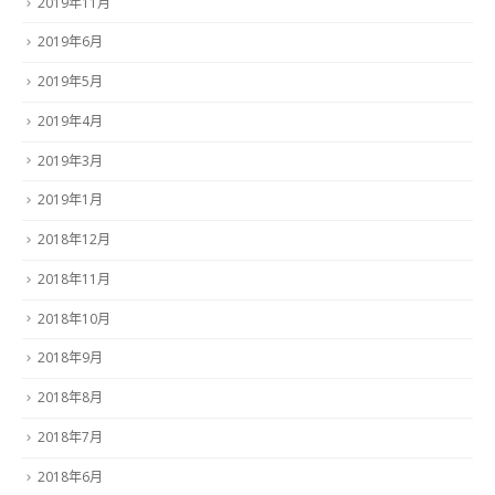
2019年11月
2019年6月
2019年5月
2019年4月
2019年3月
2019年1月
2018年12月
2018年11月
2018年10月
2018年9月
2018年8月
2018年7月
2018年6月