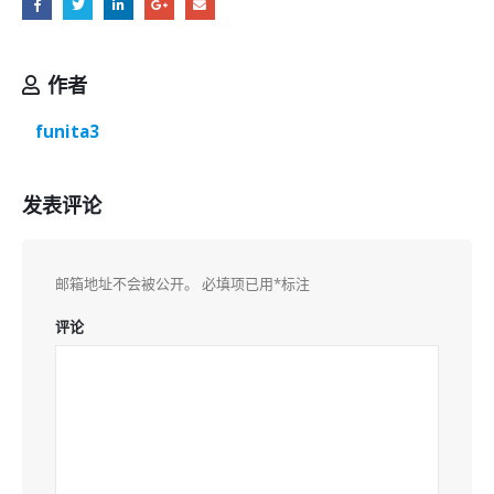
作者
funita3
发表评论
邮箱地址不会被公开。
必填项已用
*
标注
评论