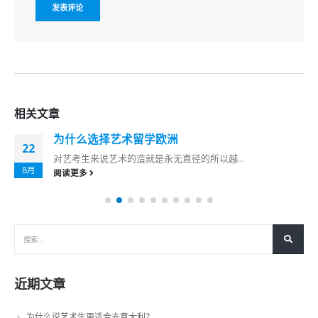
相关
文章
为什么选择艺术留学欧洲
22
对艺考生来说艺术的造就是永无直径的所以越...
8月
阅读更多
近期文章
为什么说艺术生更适合去意大利？