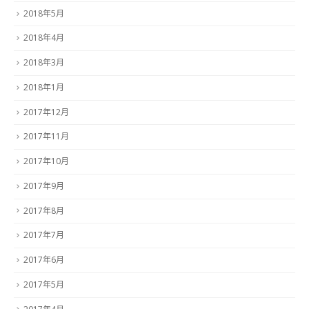
2018年5月
2018年4月
2018年3月
2018年1月
2017年12月
2017年11月
2017年10月
2017年9月
2017年8月
2017年7月
2017年6月
2017年5月