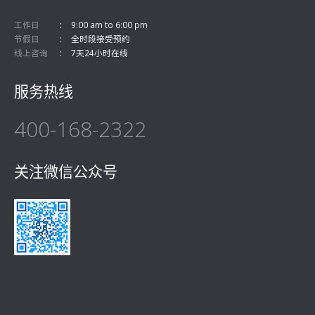
工作日
9:00 am to 6:00 pm
节假日
全时段接受预约
线上咨询
7天24小时在线
服务热线
400-168-2322
关注微信公众号