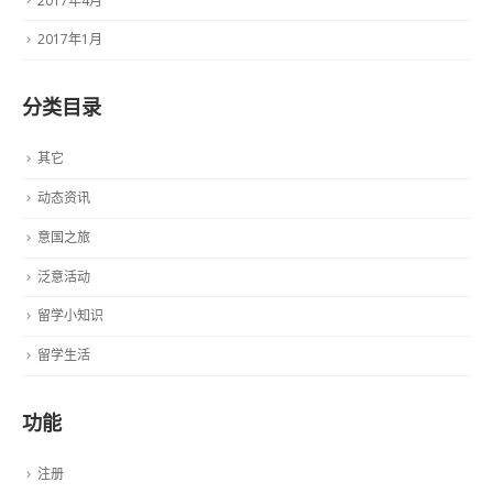
2017年4月
2017年1月
分类目录
其它
动态资讯
意国之旅
泛意活动
留学小知识
留学生活
功能
注册