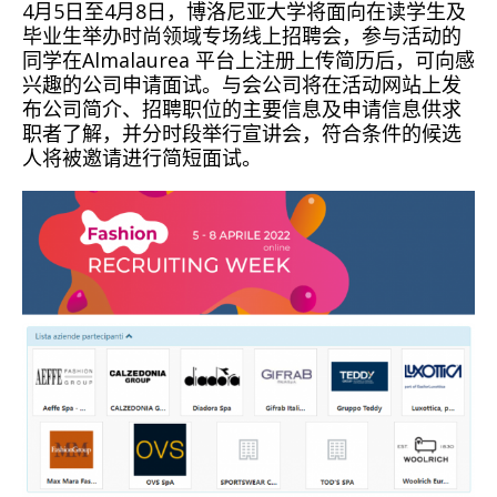
4月5日至4月8日，博洛尼亚大学将面向在读学生及
毕业生举办时尚领域专场线上招聘会，参与活动的
同学在Almalaurea 平台上注册上传简历后，可向感
兴趣的公司申请面试。与会公司将在活动网站上发
布公司简介、招聘职位的主要信息及申请信息供求
职者了解，并分时段举行宣讲会，符合条件的候选
人将被邀请进行简短面试。