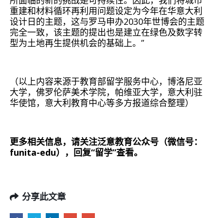
所面临的新的挑战是可持续性。因此，我们将城市
重建和材料循环再利用问题设定为今年在华意大利
设计日的主题，这与罗马申办2030年世博会的主题
完全一致，该主题的提出也是建立在绿色及数字转
型为土地再生提供机会的基础上。”
（以上内容来源于教育部留学服务中心，博洛尼亚
大学，佛罗伦萨美术学院，帕维亚大学，意大利驻
华使馆，意大利教育中心等多方报道综合整理）
更多相关信息，请关注泛意教育公众号（微信号：
funita-edu），回复“留学”查看。
分享此文章