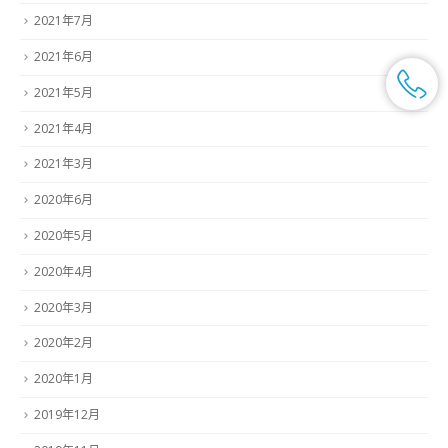
2021年7月
2021年6月
2021年5月
2021年4月
2021年3月
2020年6月
2020年5月
2020年4月
2020年3月
2020年2月
2020年1月
2019年12月