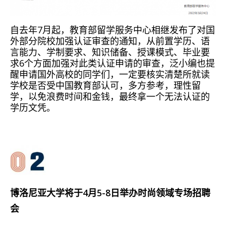
自去年7月起，教育部留学服务中心相继发布了对国
外部分院校加强认证审查的通知，从前置学历、语
言能力、学制要求、知识储备、授课模式、毕业要
求6个方面加强对此类认证申请的审查，泛小编也提
醒申请国外高校的同学们，一定要核实清楚所就读
学校是否受中国教育部认可，多方参考，理性留
学，以免浪费时间和金钱，最终拿一个无法认证的
学历文凭。
博洛尼亚大学将于4月5-8日举办时尚领域专场招聘
会