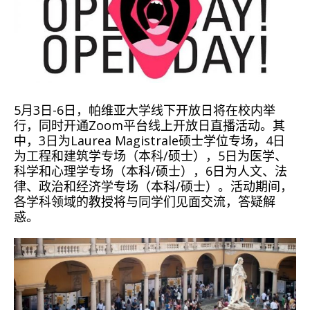
5月3日-6日，帕维亚大学线下开放日将在校内举
行，同时开通Zoom平台线上开放日直播活动。其
中，3日为Laurea Magistrale硕士学位专场，4日
为工程和建筑学专场（本科/硕士），5日为医学、
科学和心理学专场（本科/硕士），6日为人文、法
律、政治和经济学专场（本科/硕士）。活动期间，
各学科领域的教授将与同学们见面交流，答疑解
惑。