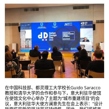
在中国科技部、都灵理工大学校长Guido Saracco
教授和清华大学的合作和参与下，意大利驻华使馆
在使馆文化中心举办了主题为“城市重建项目”的会
议，意大利驻华大使方澜意先生在会上表示：“设计