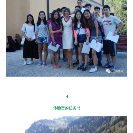
4
体验官的任务书