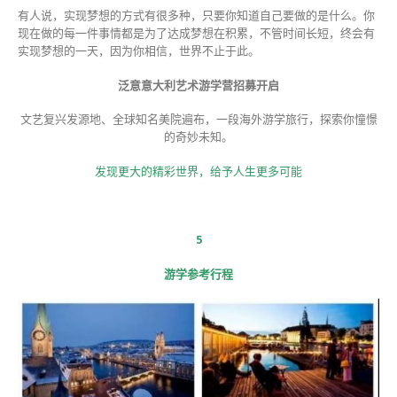
有人说，实现梦想的方式有很多种，只要你知道自己要做的是什么。你
现在做的每一件事情都是为了达成梦想在积累，不管时间长短，终会有
实现梦想的一天，因为你相信，世界不止于此。
泛意意大利艺术游学营招募开启
文艺复兴发源地、全球知名美院遍布，一段海外游学旅行，探索你憧憬
的奇妙未知。
发现更大的精彩世界，给予人生更多可能
5
游学参考行程