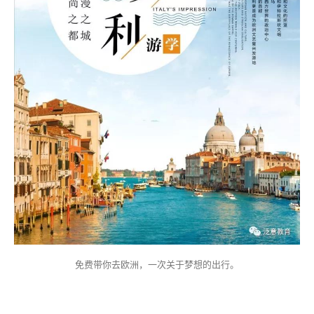
免费带你去欧洲，一次关于梦想的出行。