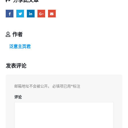
作者
泛意主页君
发表评论
邮箱地址不会被公开。
必填项已用
*
标注
评论