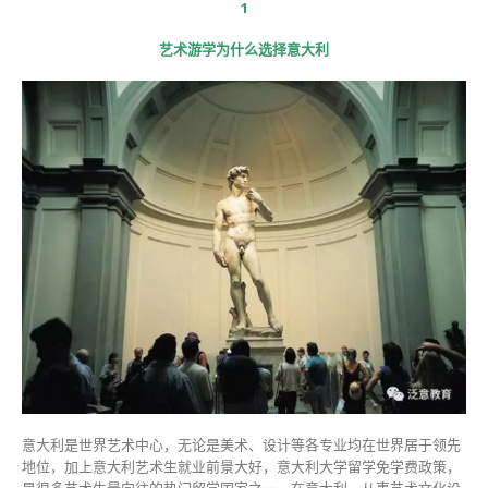
1
艺术游学为什么选择意大利
意大利是世界艺术中心，无论是美术、设计等各专业均在世界居于领先
地位，加上意大利艺术生就业前景大好，意大利大学留学免学费政策，