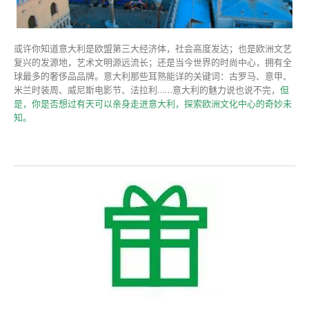
或许你知道意大利是欧盟第三大经济体，社会高度发达；也是欧洲文艺
复兴的发源地，艺术文明源远流长；还是当今世界的时尚中心，拥有全
球最多的奢侈品品牌。意大利那些耳熟能详的关键词：古罗马、意甲、
米兰时装周、威尼斯电影节、法拉利……意大利的魅力说也说不完，
但
是，你是否想过有天可以亲身走进意大利，探索欧洲文化中心的奇妙未
知。