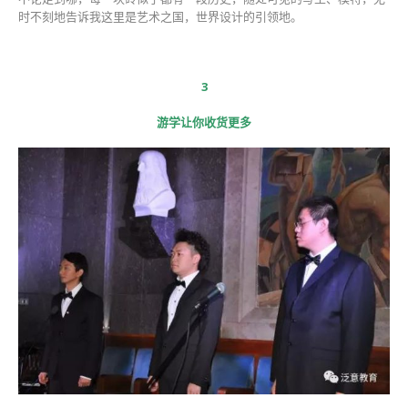
时不刻地告诉我这里是艺术之国，世界设计的引领地。
3
游学让你收货更多