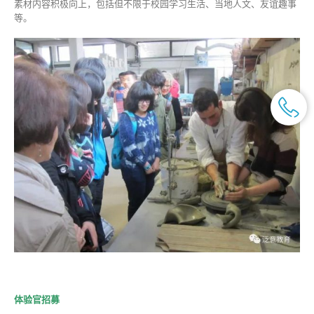
素材内容积极向上，包括但不限于校园学习生活、当地人文、友谊趣事
等。
体验官招募