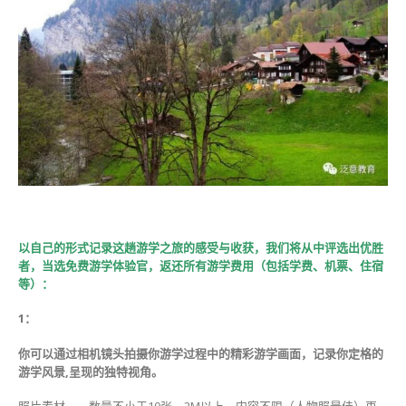
以自己的形式记录这趟游学之旅的感受与收获，我们将从中评选出优胜
者，当选免费游学体验官，返还所有游学费用（包括学费、机票、住宿
等）：
1：
你可以通过相机镜头拍摄你游学过程中的精彩游学画面，记录你定格的
游学风景,呈现的独特视角。