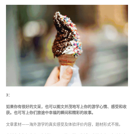
3：
如果你有很好的文采，也可以图文并茂地写上你的游学心情、感受和收
获。也可写上你们旅途中幸福的瞬间和精彩的故事。
文章素材——海外游学的真实感受及体验评价内容，题材形式不限。