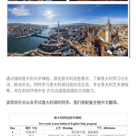
通过插班意大利大学课程，游览意大利名胜景点，了解意大利学习与生
活，欧洲文化。同时学习意大利语日程对话交流，专业意大利艺术课程
等，并在实际环境中全 方位迅速提高国际交流能力。
该项目针对从未学过意大利语的同学。我们将配备全程中文翻译。