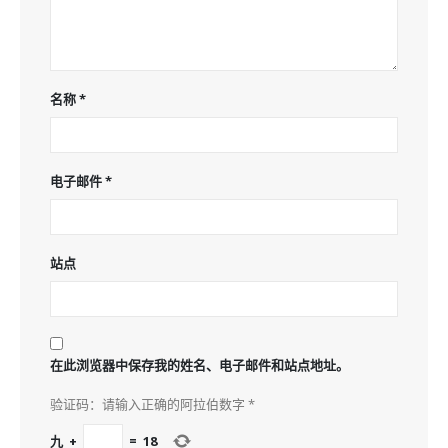
名称
*
电子邮件
*
站点
在此浏览器中保存我的姓名、电子邮件和站点地址。
验证码：请输入正确的阿拉伯数字
*
九
+
=
18