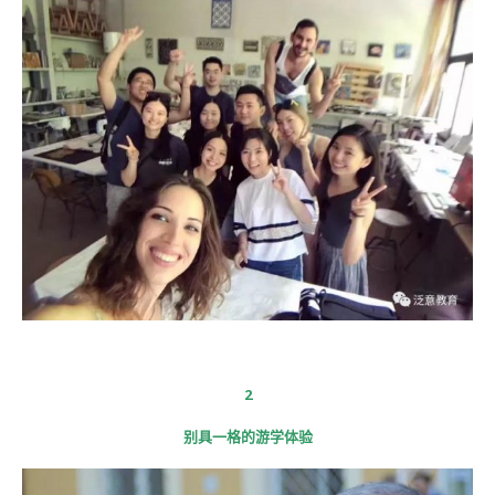
2
别具一格的游学体验