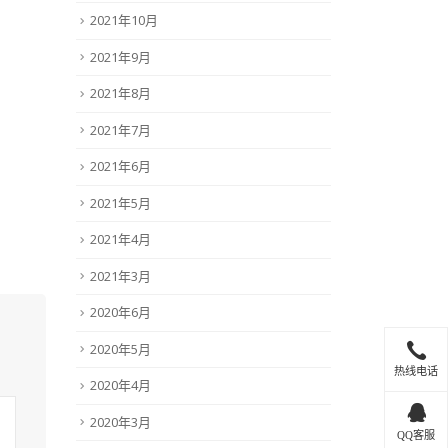
2021年10月
2021年9月
2021年8月
2021年7月
2021年6月
2021年5月
2021年4月
2021年3月
2020年6月
2020年5月
热线电话
2020年4月
2020年3月
QQ客服