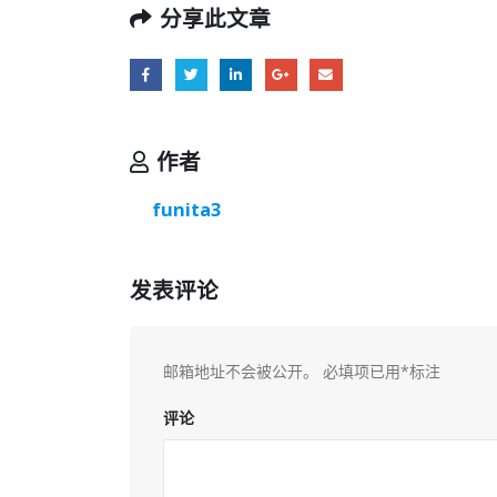
分享此文章
作者
funita3
发表评论
邮箱地址不会被公开。
必填项已用
*
标注
评论