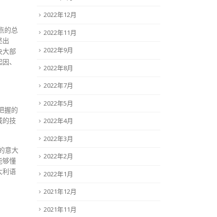
2022年12月
点的总
2022年11月
述出
2022年9月
决大部
起因、
2022年8月
2022年7月
2022年5月
把握的
域的技
2022年4月
2022年3月
的意大
2022年2月
能够懂
大利语
2022年1月
2021年12月
2021年11月