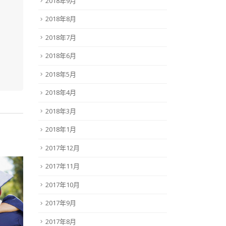
2018年9月
2018年8月
2018年7月
2018年6月
2018年5月
2018年4月
2018年3月
2018年1月
2017年12月
2017年11月
2017年10月
2017年9月
2017年8月