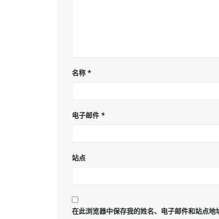
名称
*
电子邮件
*
站点
在此浏览器中保存我的姓名、电子邮件和站点地