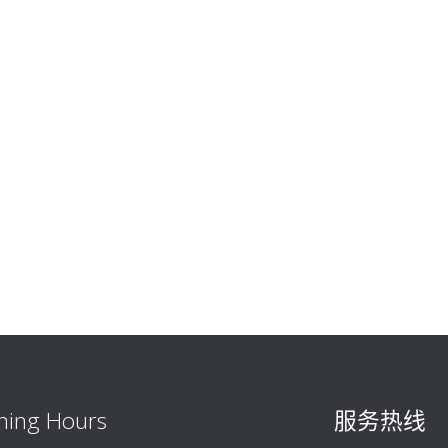
ning Hours
服务热线