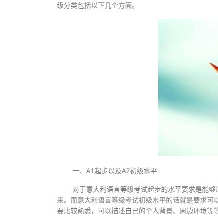
级分类包括以下几个方面。
一、A1起步以及A2初级水平
对于意大利语言等级考试起步的水平要求是能够
来。而意大利语言等级考试初级水平的话就是要求可
要比较熟悉，可以描述自己的个人背景、周边环境等