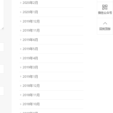
2020年2月
2020年1月
微信公众号
2019年12月
回到顶部
2019年11月
2019年6月
2019年5月
2019年4月
2019年3月
2019年1月
2018年12月
2018年11月
2018年10月