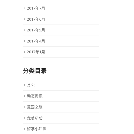
2017年7月
2017年6月
2017年5月
2017年4月
2017年1月
分类目录
其它
动态资讯
意国之旅
泛意活动
留学小知识