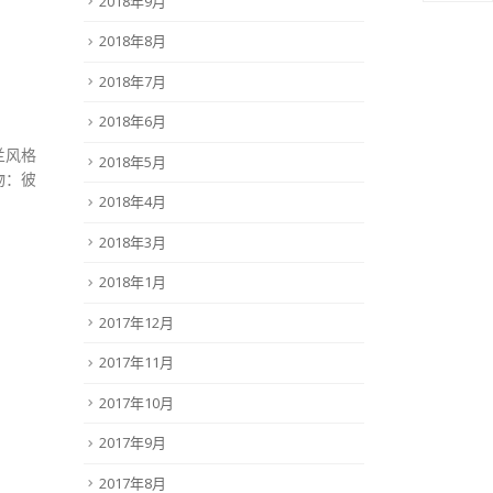
2018年9月
2018年8月
2018年7月
2018年6月
兰风格
2018年5月
物：彼
2018年4月
2018年3月
2018年1月
2017年12月
2017年11月
2017年10月
2017年9月
2017年8月