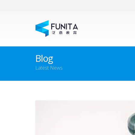
Blog
Latest News