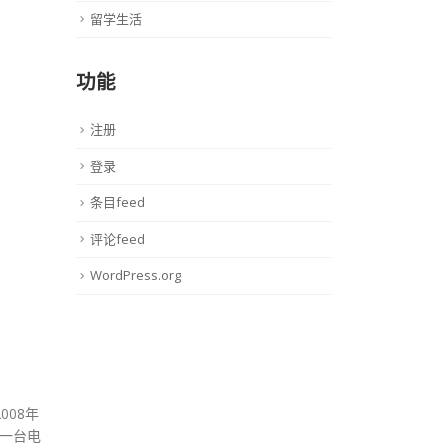
留学生活
功能
注册
登录
条目feed
评论feed
WordPress.org
008年
有一台电