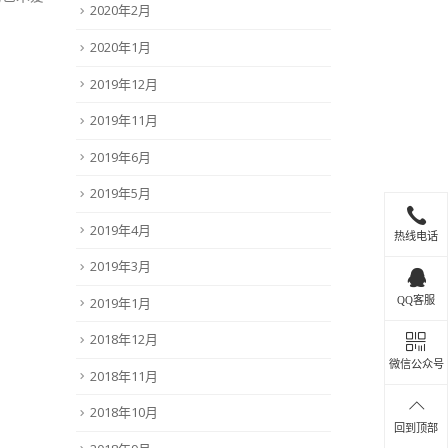
2020年2月
2020年1月
2019年12月
2019年11月
2019年6月
2019年5月
2019年4月
热线电话
2019年3月
2019年1月
QQ客服
2018年12月
微信公众号
2018年11月
2018年10月
回到顶部