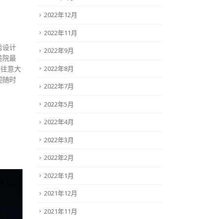
2022年12月
2022年11月
秀设计
2022年9月
美院最
前往意大
2022年8月
迎随时
2022年7月
2022年5月
2022年4月
2022年3月
2022年2月
2022年1月
2021年12月
2021年11月