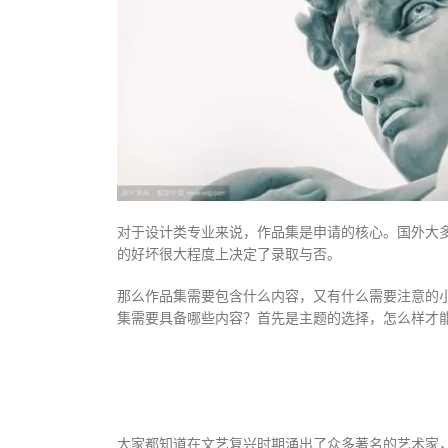
对于设计类专业来说，作品集是申请的核心。国外大
的好坏很大程度上决定了录取与否。
那么作品集需要包含什么内容，又有什么需要注意的
集需要具备哪些内容？首先是主题的选择，怎么样才
大家都知道在文艺复兴时期涌出了众多著名的艺术家