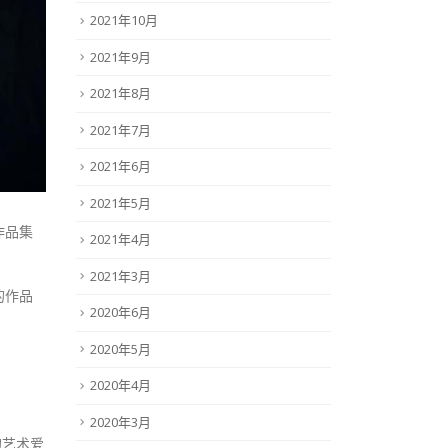
2021年10月
2021年9月
2021年8月
2021年7月
2021年6月
2021年5月
作品集
2021年4月
2021年3月
的作品
2020年6月
2020年5月
2020年4月
2020年3月
的艺术爱