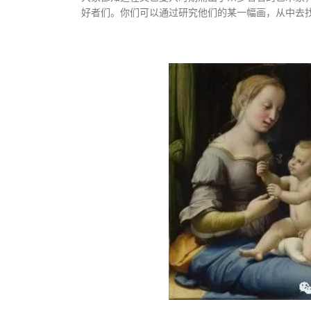
好者们。你们可以通过研究他们的某一幅画，从中去