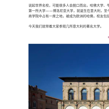
说起世界名校，可能很多人会脱口而出，哈佛大学、
第一所大学——博洛尼亚大学，就诞生在意大利，至
商学院中占有一席之地，被成为欧洲的哈佛，校友包
今天我们就带着大家参观几所意大利的著名大学。