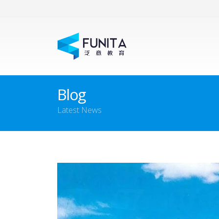
Blog
Latest News