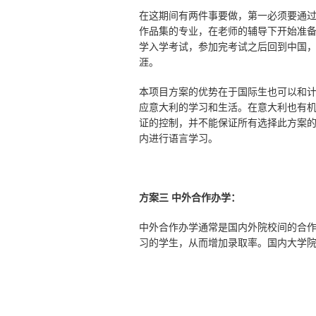
在这期间有两件事要做，第一必须要通过
作品集的专业，在老师的辅导下开始准备
学入学考试，参加完考试之后回到中国
涯。
本项目方案的优势在于国际生也可以和
应意大利的学习和生活。在意大利也有
证的控制，并不能保证所有选择此方案
内进行语言学习。
方案三 中外合作办学：
中外合作办学通常是国内外院校间的合
习的学生，从而增加录取率。国内大学