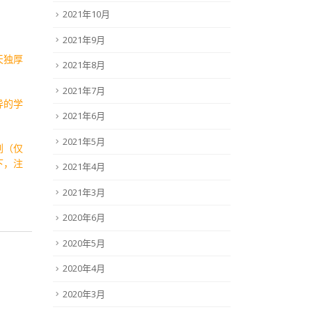
2021年10月
2021年9月
天独厚
2021年8月
2021年7月
异的学
2021年6月
2021年5月
划（仅
下，注
2021年4月
2021年3月
2020年6月
2020年5月
2020年4月
2020年3月