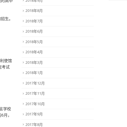
2018年9月
造的高中
2018年8月
的招生。
2018年7月
2018年6月
2018年5月
2018年4月
大利使馆
2018年3月
完考试
2018年1月
2017年12月
2017年11月
2017年10月
语言学校
2017年9月
的6月，
2017年8月