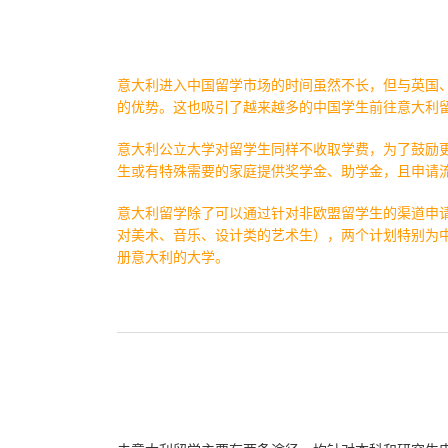
意大利进入中国留学市场的时间虽然不长，但与英国
的优势。这也吸引了越来越多的中国学生前往意大利
意大利公立大学对留学生同样不收取学费，为了鼓励
生或有特殊需要的家庭提供奖学金、助学金，且申请
意大利留学除了可以通过针对非欧盟留学生的渠道申
对美术、音乐、设计类的艺术生），两个计划特别为
册意大利的大学。