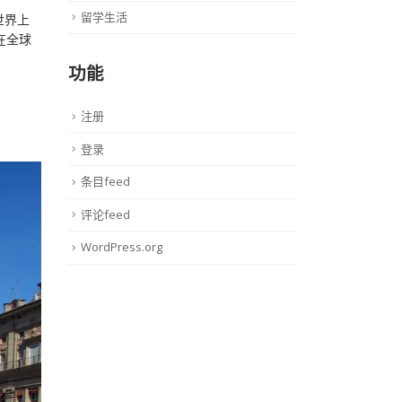
留学生活
世界上
在全球
功能
注册
登录
条目feed
评论feed
WordPress.org