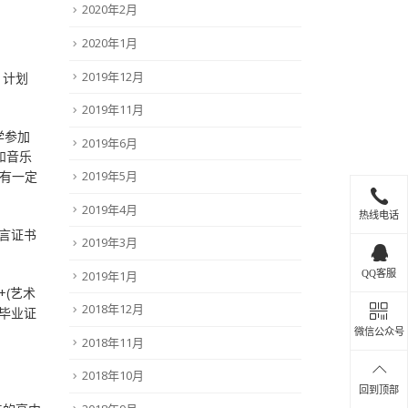
2020年2月
2020年1月
2019年12月
。计划
2019年11月
学参加
2019年6月
和音乐
有一定
2019年5月
2019年4月
热线电话
语言证书
2019年3月
2019年1月
QQ客服
+(艺术
2018年12月
中毕业证
微信公众号
2018年11月
2018年10月
回到顶部