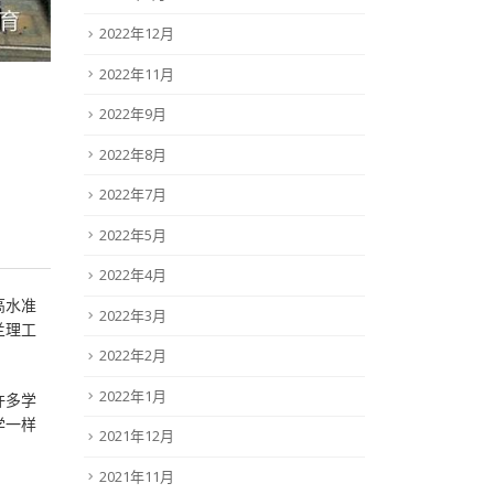
2022年12月
2022年11月
2022年9月
2022年8月
2022年7月
2022年5月
2022年4月
高水准
2022年3月
兰理工
2022年2月
2022年1月
许多学
学一样
2021年12月
2021年11月