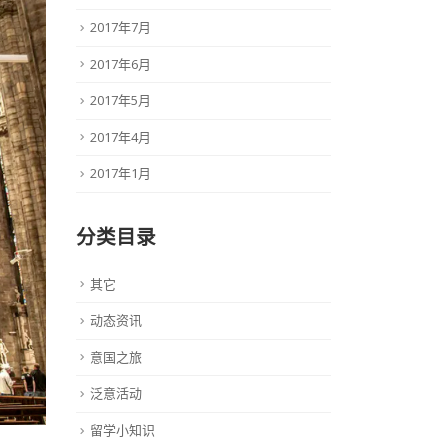
2017年7月
2017年6月
2017年5月
2017年4月
2017年1月
分类目录
其它
动态资讯
意国之旅
泛意活动
留学小知识