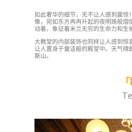
如此奢华的细节，无不让人感到震惊
像，宛如东方冉冉升起的夜明珠般熠
动着，象征着米兰无穷的生命力和生
大教堂的内部装饰也同样让人感到惊
让人置身于童话般的殿堂中。天气晴
斯山。
「
Te