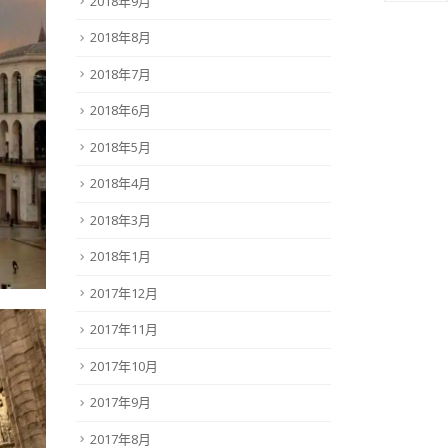
2018年9月
2018年8月
2018年7月
2018年6月
2018年5月
2018年4月
2018年3月
2018年1月
2017年12月
2017年11月
2017年10月
2017年9月
2017年8月