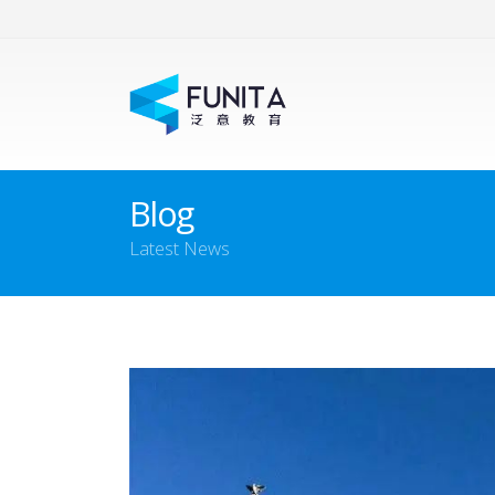
Blog
Latest News