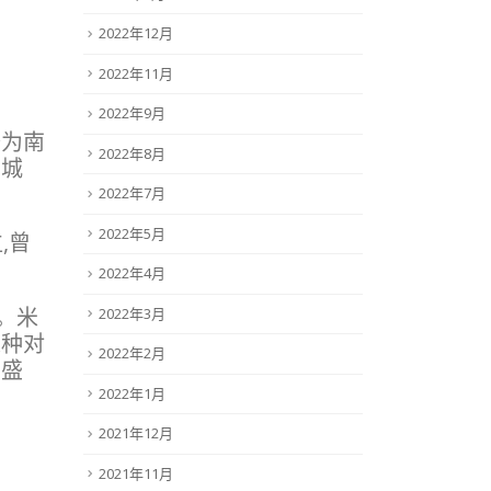
2022年12月
2022年11月
2022年9月
誉为南
2022年8月
着城
2022年7月
2022年5月
,曾
2022年4月
。米
2022年3月
这种对
2022年2月
有盛
2022年1月
2021年12月
2021年11月