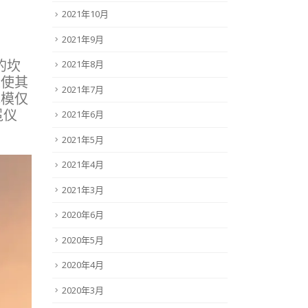
2021年10月
2021年9月
的坎
2021年8月
型使其
2021年7月
规模仅
冕仪
2021年6月
2021年5月
2021年4月
2021年3月
2020年6月
2020年5月
2020年4月
2020年3月