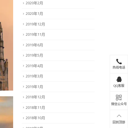
2020年2月
2020年1月
2019年12月
2019年11月
2019年6月
2019年5月
2019年4月
热线电话
2019年3月
2019年1月
QQ客服
2018年12月
微信公众号
2018年11月
2018年10月
回到顶部