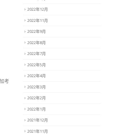
2022年12月
2022年11月
2022年9月
2022年8月
2022年7月
2022年5月
2022年4月
加考
2022年3月
2022年2月
2022年1月
2021年12月
2021年11月