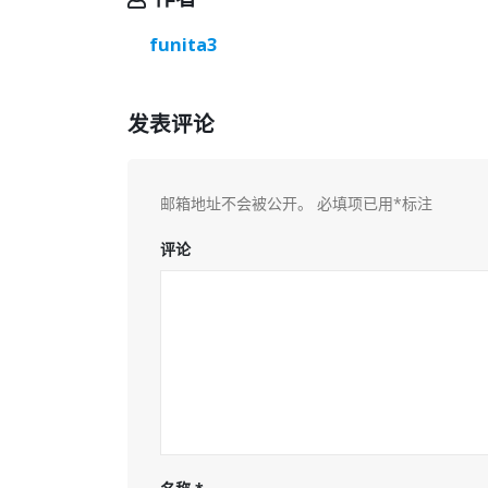
funita3
发表评论
邮箱地址不会被公开。
必填项已用
*
标注
评论