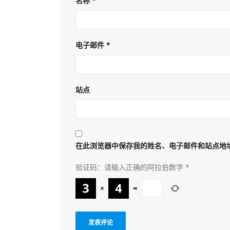
名称
*
电子邮件
*
站点
在此浏览器中保存我的姓名、电子邮件和站点地
验证码：请输入正确的阿拉伯数字
*
×
=