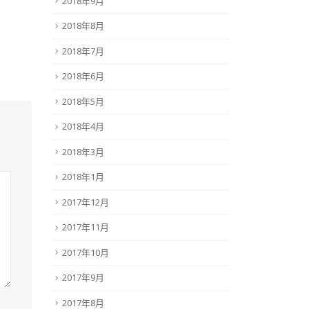
2018年9月
2018年8月
2018年7月
2018年6月
2018年5月
2018年4月
2018年3月
2018年1月
2017年12月
2017年11月
2017年10月
2017年9月
2017年8月