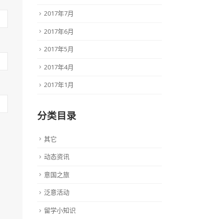
2017年7月
2017年6月
2017年5月
2017年4月
2017年1月
分类目录
其它
动态资讯
意国之旅
泛意活动
留学小知识