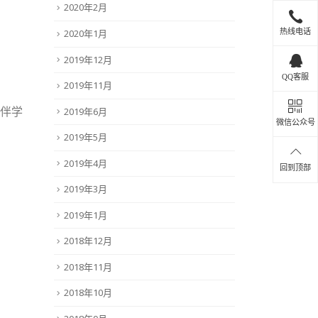
2020年2月
2020年1月
热线电话
2019年12月
QQ客服
2019年11月
伴学
2019年6月
微信公众号
2019年5月
2019年4月
回到顶部
2019年3月
2019年1月
2018年12月
2018年11月
2018年10月