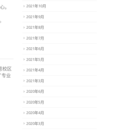
2021年10月
中心。
2021年9月
。
2021年8月
2021年7月
2021年6月
2021年5月
意校区
2021年4月
了专业
2021年3月
2020年6月
2020年5月
2020年4月
2020年3月