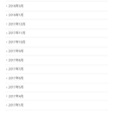
2018年3月
2018年1月
2017年12月
2017年11月
2017年10月
2017年9月
2017年8月
2017年7月
2017年6月
2017年5月
2017年4月
2017年1月