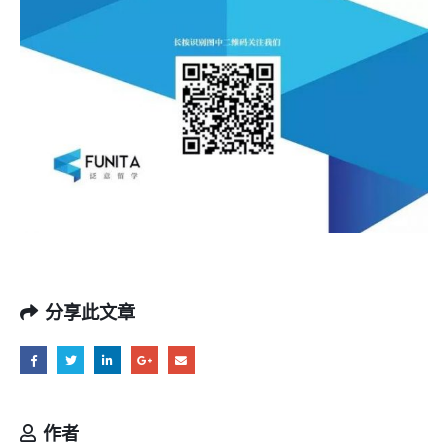
分享此文章
作者