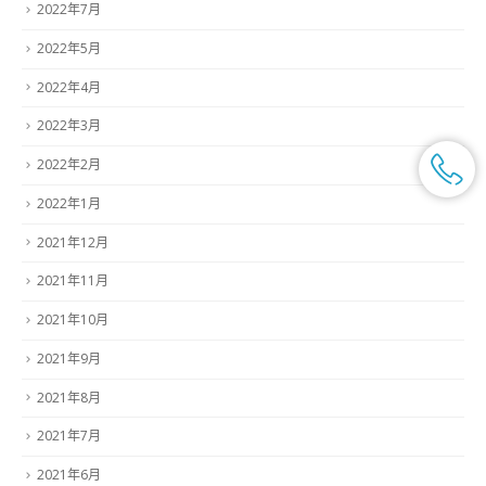
2022年7月
2022年5月
2022年4月
2022年3月
2022年2月
2022年1月
2021年12月
2021年11月
2021年10月
2021年9月
2021年8月
2021年7月
2021年6月