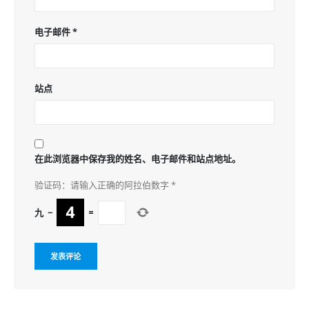
电子邮件
*
站点
在此浏览器中保存我的姓名、电子邮件和站点地址。
验证码：请输入正确的阿拉伯数字
*
九
−
=