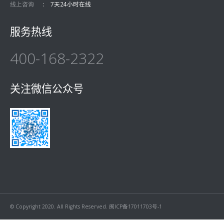
线上咨询
7天24小时在线
服务热线
400-168-2322
关注微信公众号
© Copyright 2020. All Rights Reserved.
闽ICP备17011703号-1