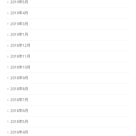
2019年5月
2019年4月
2019年3月
2019年1月
2018年12月
2018年11月
2018年10月
2018年9月
2018年8月
2018年7月
2018年6月
2018年5月
2018年4月