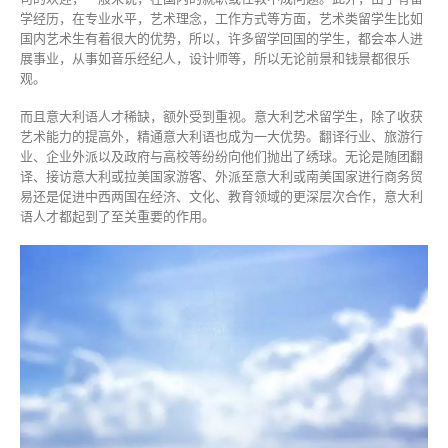
学经历，在专业水平，艺术理念，工作方式等方面，艺术类留学生比如
国内艺术生有着很大的优势，所以，许多留学回国的学生，都会本人进
展事业，从事如音乐经纪人，设计师等，所以无论前景和钱景都很乐
观。
而且意大利语人才稀缺，额外受到重视。意大利艺术留学生，除了收获
艺术能力的提高外，精通意大利语也成为一大优势。翻译行业、旅游行
业、企业外派以及政府与高校等纷纷向他们抛出了绣球。无论是随团翻
译、接访意大利或拉美国家游客、外派至意大利或南美国家进行商务贸
易还是促进中西两国在经济、文化、教育领域的更深层次合作，意大利
语人才都起到了至关重要的作用。