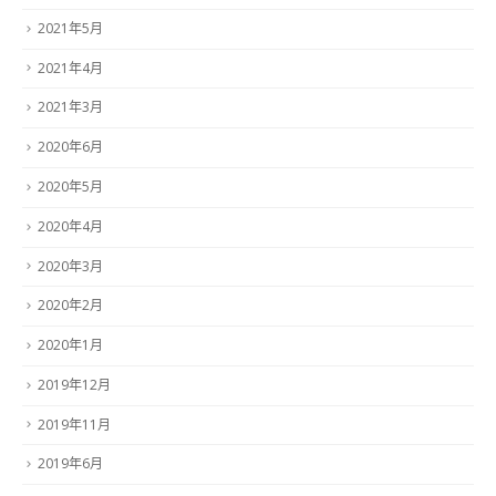
2021年5月
2021年4月
2021年3月
2020年6月
2020年5月
2020年4月
2020年3月
2020年2月
2020年1月
2019年12月
2019年11月
2019年6月