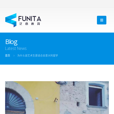
Blog
Latest News
首页
为什么说艺术生更适合去意大利留学