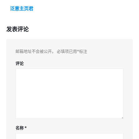
泛意主页君
发表评论
邮箱地址不会被公开。
必填项已用
*
标注
评论
名称
*