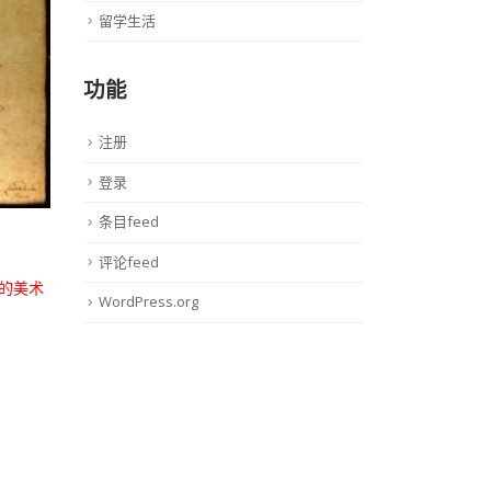
留学生活
功能
注册
登录
条目feed
评论feed
的美术
WordPress.org