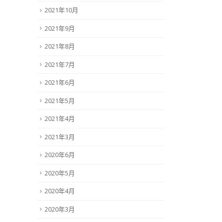
2021年10月
2021年9月
2021年8月
2021年7月
2021年6月
2021年5月
2021年4月
2021年3月
2020年6月
2020年5月
2020年4月
2020年3月