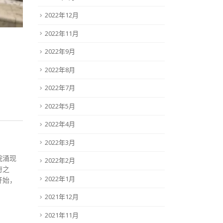
2022年12月
2022年11月
2022年9月
2022年8月
2022年7月
2022年5月
2022年4月
2022年3月
院涌现
2022年2月
府之
2022年1月
开始，
2021年12月
2021年11月