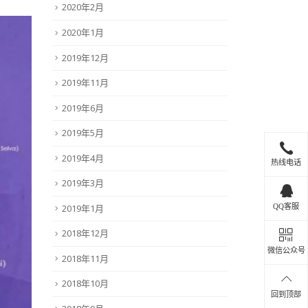
2020年2月
2020年1月
2019年12月
2019年11月
2019年6月
2019年5月
2019年4月
热线电话
2019年3月
2019年1月
QQ客服
2018年12月
微信公众号
2018年11月
2018年10月
回到顶部