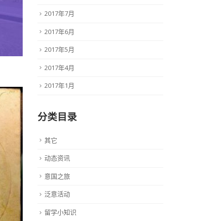
2017年7月
2017年6月
2017年5月
2017年4月
2017年1月
分类目录
其它
动态资讯
意国之旅
泛意活动
留学小知识