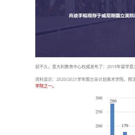
前不久，意大利教育中心权威发布了：2019年留学意
资料显示：2020/2021学年图兰朵计划美术学院，
学院之一。