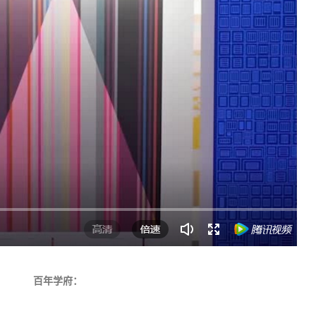
百年学府：