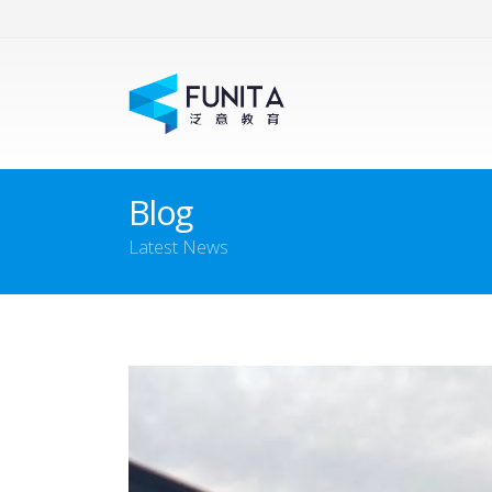
Blog
Latest News