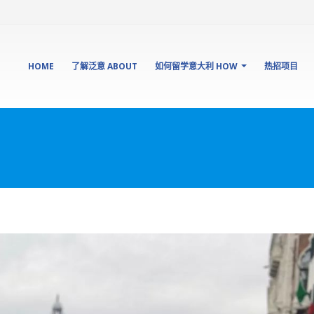
HOME
了解泛意 ABOUT
如何留学意大利 HOW
热招项目