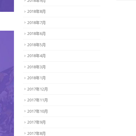
2018年9月
2018年8月
2018年7月
2018年6月
2018年5月
2018年4月
2018年3月
2018年1月
2017年12月
2017年11月
2017年10月
2017年9月
2017年8月