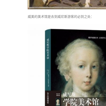
威美的美术馆是去到威尼斯游客的必到之处：