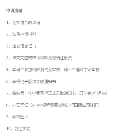
申请流程
1，选择适合的课程
2，准备申请材料
3，递交语言证书
4，递交完整的申请材料及缴纳注册费
5，本科生参加相应测试及审核；硕士生通过学术审核
6，获得电子版预录取通知书
7，缴纳第一年学费获得正式录取通知书（开学前3个月内）
8，办理签证（AFAM课程需要提前进行国际生预注册）
9，获得签证
10，前往学院