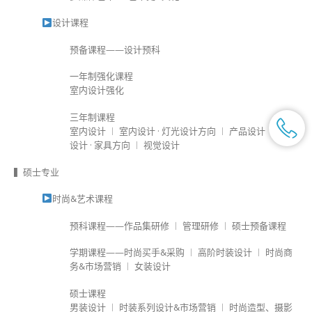
设计课程
预备课程——设计预科
一年制强化课程
室内设计强化
三年制课程
室内设计 ︱ 室内设计 · 灯光设计方向 ︱ 产品设计 ︱ 产品
设计 · 家具方向 ︱ 视觉设计
▍硕士专业
时尚&艺术课程
预科课程——作品集研修 ︱ 管理研修 ︱ 硕士预备课程
学期课程——时尚买手&采购 ︱ 高阶时装设计 ︱ 时尚商
务&市场营销 ︱ 女装设计
硕士课程
男装设计 ︱ 时装系列设计&市场营销 ︱ 时尚造型、摄影