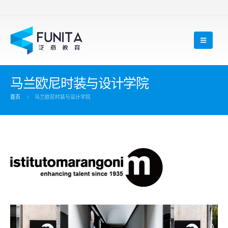
马兰欧尼时装与设计学院
首页
马兰欧尼时装与设计学院