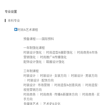
专业设置
▍本科专业
时尚&艺术课程
预备课程——国际预科
一年制强化课程
时装设计强化 ︱ 时尚造型&摄影强化 ︱ 时尚商务&市场
营销强化 ︱ 时尚推广&传播强化
配饰设计强化 ︱ 鞋履设计强化
三年制课程
时装设计 ︱ 时装设计 · 女装方向 ︱ 时装设计 · 男装方向
︱ 时装设计 · 配饰方向
时装设计 · 市场营销 ︱ 时尚造型&创意风尚 ︱ 时尚造型 ·
视觉营销方向
时尚商务 ︱ 时尚商务 · 传播&新媒体方向 ︱ 时尚商务 · 买
手方向
多媒体艺术 ︱ 艺术史&文化