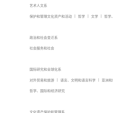
艺术人文系
︱
︱
︱
保护和管理文化资产和活动
哲学
文学
哲学
政治和社会变迁系
社会服务和社会
国际研究和全球化系
︱
︱
对外贸易和旅游
语言、文明和语言科学
亚洲和
哲学、国际和经济研究
文化遗产保护和管理系