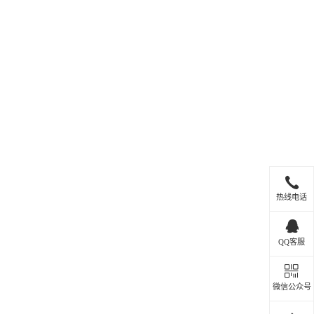
热线电话
QQ客服
微信公众号