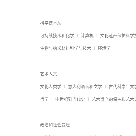
科学技术系
可持续技术和化学 ︱ 计算机 ︱ 文化遗产保护科学
生物与纳米材料科学与技术 ︱ 环境学
艺术人文
文化人类学 ︱ 意大利语言和文学 ︱ 古代科学：文
哲学 ︱ 中世纪到当代史 ︱ 艺术遗产的保护和艺术
政治和社会变迁